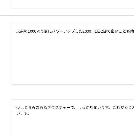
以前の1000より更にパワーアップした2000。1日2錠で良いこと
少しとろみのあるテクスチャーで、しっかり潤います。これからど
います。