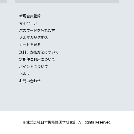
新規会員登録
マイページ
パスワードを忘れた方
メルマガ配信申込
カートを見る
送料、支払方法について
定期便ご利用について
ポイントについて
ヘルプ
お問い合わせ
© 株式会社日本機能性医学研究所. All Rights Reserved.