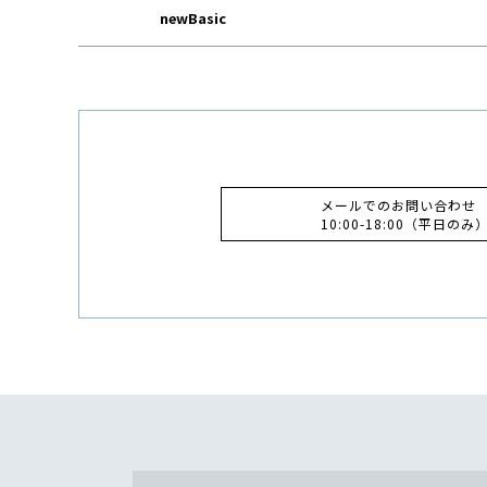
newBasic
メールでのお問い合わせ
10:00-18:00（平日のみ