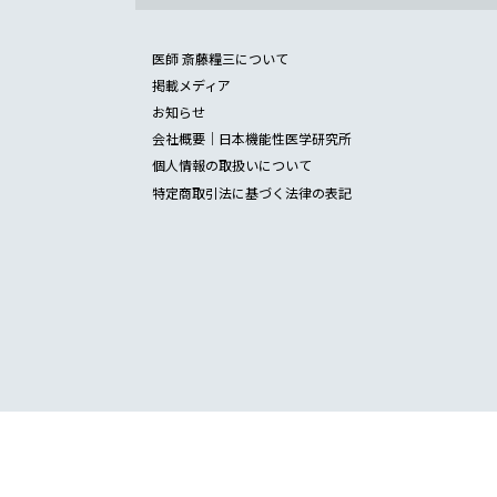
医師 斎藤糧三について
掲載メディア
お知らせ
会社概要｜日本機能性医学研究所
個人情報の取扱いについて
特定商取引法に基づく法律の表記