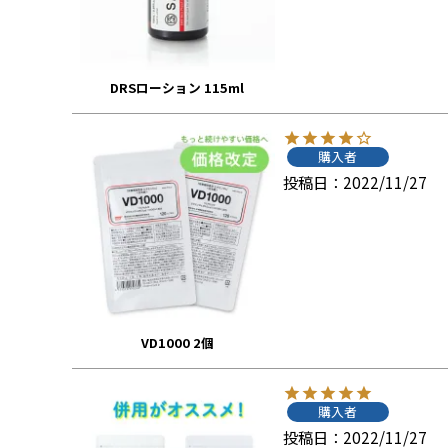
DRSローション 115ml
購入者
投稿日
2022/11/27
VD1000 2個
購入者
投稿日
2022/11/27