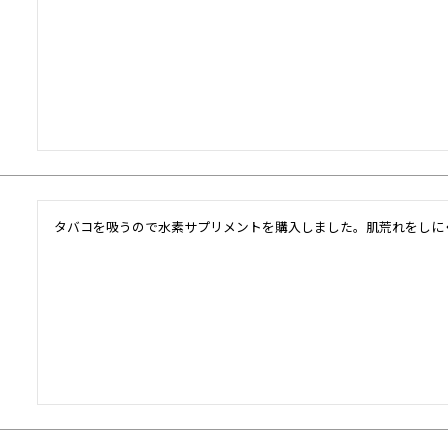
タバコを吸うので水素サプリメントを購入しました。肌荒れをしに