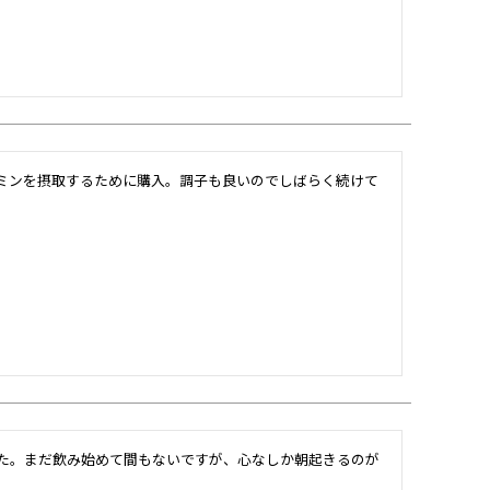
ミンを摂取するために購入。調子も良いのでしばらく続けて
た。まだ飲み始めて間もないですが、心なしか朝起きるのが