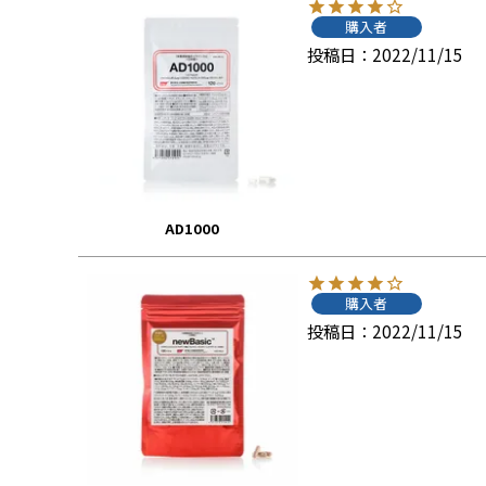
購入者
投稿日
2022/11/15
AD1000
購入者
投稿日
2022/11/15