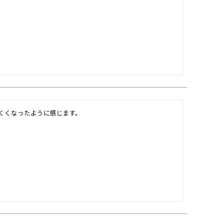
くくなったように感じます。