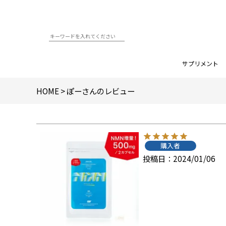
サプリメント
HOME
ぽーさんのレビュー
購入者
投稿日
2024/01/06