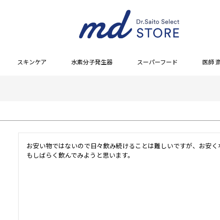
スキンケア
水素分子発生器
スーパーフード
医師 
お安い物ではないので日々飲み続けることは難しいですが、お安く
もしばらく飲んでみようと思います。