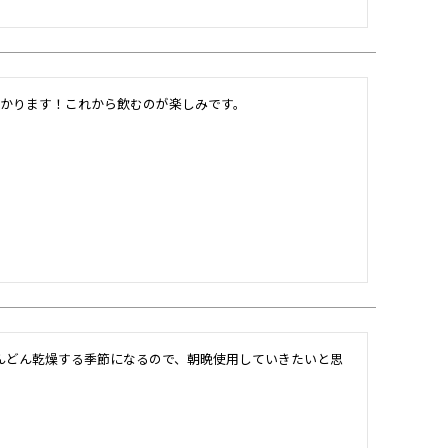
も助かります！これから飲むのが楽しみです。
んどん乾燥する季節になるので、朝晩使用していきたいと思