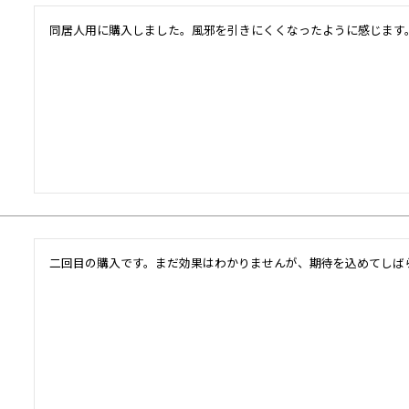
同居人用に購入しました。風邪を引きにくくなったように感じます
二回目の購入です。まだ効果はわかりませんが、期待を込めてしば