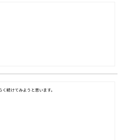
。
らく続けてみようと思います。