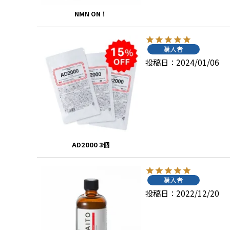
NMN ON！
購入者
投稿日
2024/01/06
AD2000 3個
購入者
投稿日
2022/12/20