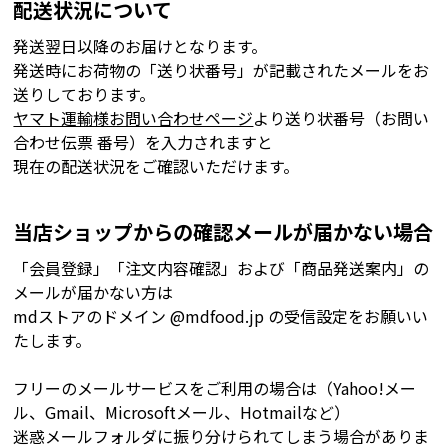
配送状況について
発送翌日以降のお届けとなります。
発送時にお荷物の「送り状番号」が記載されたメールをお
送りしております。
ヤマト運輸様お問い合わせページ
より送り状番号（お問い
合わせ伝票 番号）を入力されますと
現在の配送状況をご確認いただけます。
当店ショップからの確認メールが届かない場合
「会員登録」「注文内容確認」および「商品発送案内」の
メールが届かない方は
mdストアのドメイン @mdfood.jp の受信設定をお願いい
たします。
フリーのメールサービスをご利用の場合は（Yahoo!メー
ル、Gmail、Microsoftメール、Hotmailなど）
迷惑メールフォルダに振り分けられてしまう場合がありま