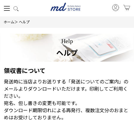
ホーム
＞
ヘルプ
Help
ヘルプ
領収書について
発送時に当店よりお送りする「発送についてのご案内」の
メールよりダウンロードいただけます。印刷してご利用く
ださい。
宛名、但し書きの変更も可能です。
ダウンロード期限切れによる再発行、複数注文分のおまと
めはお受けしておりません。