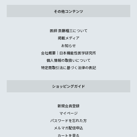
その他コンテンツ
医師 斎藤糧三について
掲載メディア
お知らせ
会社概要｜日本機能性医学研究所
個人情報の取扱いについて
特定商取引法に基づく法律の表記
ショッピングガイド
新規会員登録
マイページ
パスワードを忘れた方
メルマガ配信申込
カートを見る