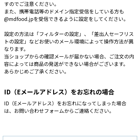
すのでご注意ください。
また、携帯電話等のドメイン指定受信をしている方も
@mdfood.jpを受信できるように設定をしてください。
設定の方法は「フィルターの設定」、「差出人セーフリス
トの設定」などお使いのメール環境によって操作方法が異
なります。
当ショップからの確認メールが届かない場合、ご注文の内
容によっては商品の発送ができない場合がございます。
あらかじめご了承ください。
ID（Eメールアドレス）をお忘れの場合
ID（Eメールアドレス）をお忘れになってしまった場合
は、お問い合わせフォームからご連絡ください。