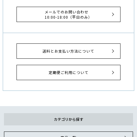
メールでのお問い合わせ
10:00-18:00（平日のみ）
送料とお支払い方法について
定期便ご利用について
カテゴリから探す