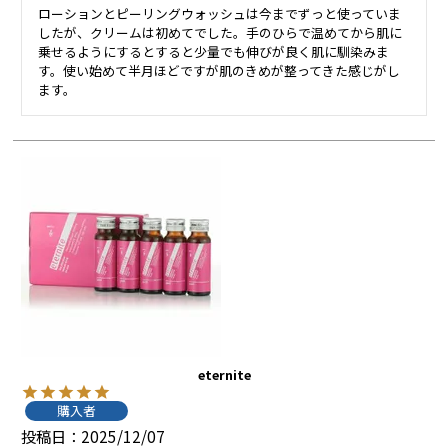
ローションとピーリングウォッシュは今までずっと使っていま
したが、クリームは初めてでした。手のひらで温めてから肌に
乗せるようにするとすると少量でも伸びが良く肌に馴染みま
す。使い始めて半月ほどですが肌のきめが整ってきた感じがし
ます。
eternite
購入者
投稿日
2025/12/07