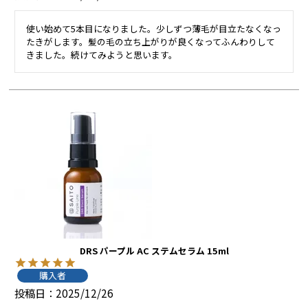
使い始めて5本目になりました。少しずつ薄毛が目立たなくなっ
たきがします。髪の毛の立ち上がりが良くなってふんわりして
きました。続けてみようと思います。
DRS パープル AC ステムセラム 15ml
購入者
投稿日
2025/12/26