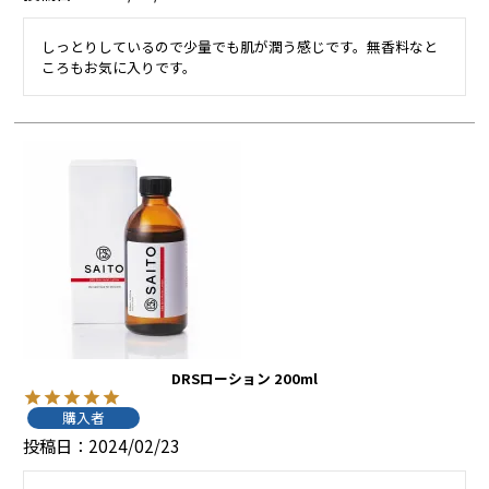
しっとりしているので少量でも肌が潤う感じです。無香料なと
ころもお気に入りです。
DRSローション 200ml
購入者
投稿日
2024/02/23