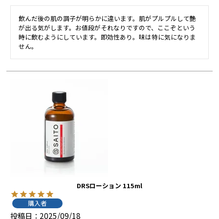
飲んだ後の肌の調子が明らかに違います。肌がプルプルして艶
が出る気がします。お値段がそれなりですので、ここぞという
時に飲むようにしています。即効性あり。味は特に気になりま
せん。
DRSローション 115ml
購入者
投稿日
2025/09/18