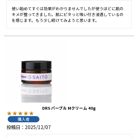
使い始めてすぐは効果がわかりませんでしたが使うほどに肌の
キメが整ってきました。肌にピタっと吸い付き浸透しているの
を感じます。もう少し続けてみようと思います。
DRS パープル Mクリーム 40g
購入者
投稿日
2025/12/07