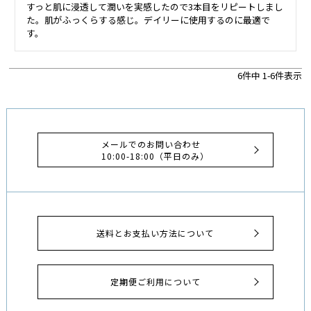
すっと肌に浸透して潤いを実感したので3本目をリピートしまし
た。肌がふっくらする感じ。デイリーに使用するのに最適で
す。
6
件中
1
-
6
件表示
メールでのお問い合わせ
10:00-18:00（平日のみ）
送料とお支払い方法について
定期便ご利用について