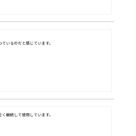
っているのだと感じています。
近く継続して使用しています。