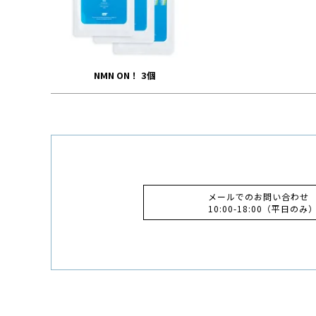
NMN ON！ 3個
メールでのお問い合わせ
10:00-18:00（平日のみ