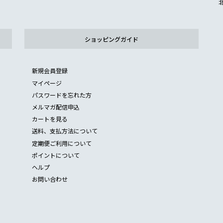
ショッピングガイド
新規会員登録
マイページ
パスワードを忘れた方
メルマガ配信申込
カートを見る
送料、支払方法について
定期便ご利用について
ポイントについて
ヘルプ
お問い合わせ