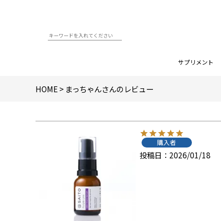
サプリメント
HOME
まっちゃんさんのレビュー
購入者
投稿日
2026/01/18