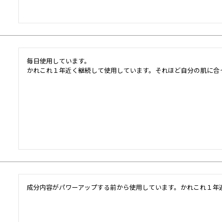
毎日使用しています。

かれこれ１年近く継続して使用しています。それほど自分の肌に合
成分内容がパワーアップする前から使用しています。かれこれ１年