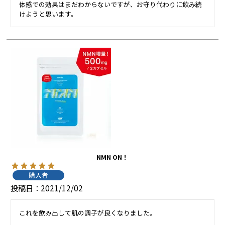
体感での効果はまだわからないですが、お守り代わりに飲み続
けようと思います。
NMN ON！
購入者
投稿日
2021/12/02
これを飲み出して肌の調子が良くなりました。