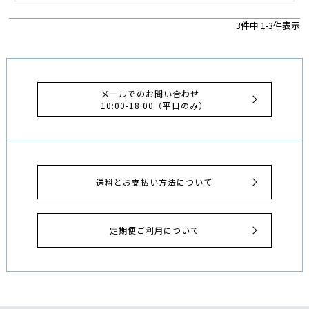
3
件中
1
-
3
件表示
メールでのお問い合わせ
10:00-18:00（平日のみ）
送料とお支払い方法について
定期便ご利用について