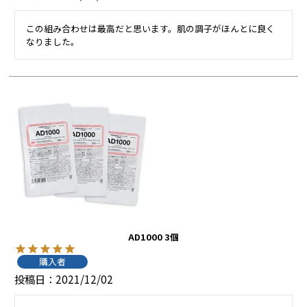
この組み合わせは最高だと思います。肌の調子がほんとに良く
なりました。
AD1000 3個
購入者
投稿日
2021/12/02