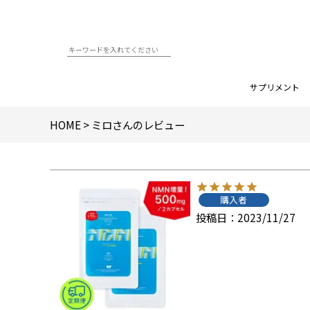
サプリメント
HOME
ミロさんのレビュー
購入者
投稿日
2023/11/27