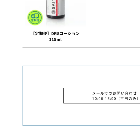
【定期便】DRSローション
115ml
メールでのお問い合わせ
10:00-18:00（平日のみ