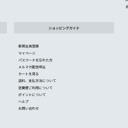
ショッピングガイド
新規会員登録
マイページ
パスワードを忘れた方
メルマガ配信申込
カートを見る
送料、支払方法について
定期便ご利用について
ポイントについて
ヘルプ
お問い合わせ