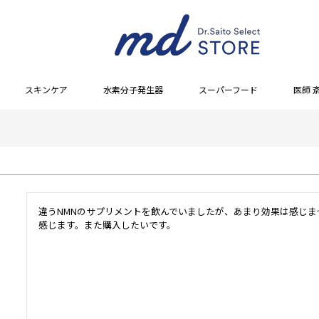
スキンケア
水素分子発生器
スーパーフード
医師 
違うNMNのサプリメントを飲んでいましたが、あまり効果は感じま
感じます。また購入したいです。