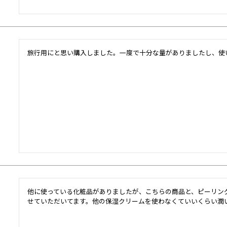
旅行用にと思い購入しました。一度で十分な量がありましたし、使
他に使っている化粧品がありましたが、こちらの商品と、ピーリン
せていただいてます。他の保湿クリームを使わなくていいくらい潤