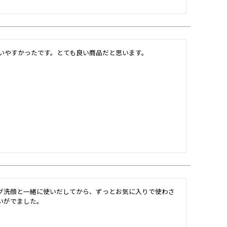
いやすかったです。とても良い商品だと思います。
グ洗顔と一緒に使いだしてから、ずっとお気に入りで使わさ
いがでました。