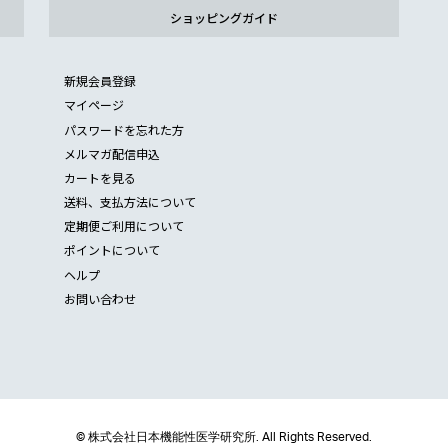
ショッピングガイド
新規会員登録
マイページ
パスワードを忘れた方
メルマガ配信申込
カートを見る
送料、支払方法について
定期便ご利用について
ポイントについて
ヘルプ
お問い合わせ
© 株式会社日本機能性医学研究所. All Rights Reserved.