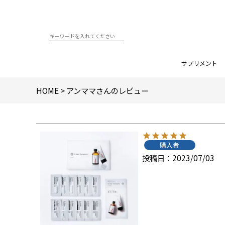
サプリメント
HOME
アンママさんのレビュー
購入者
投稿日
2023/07/03