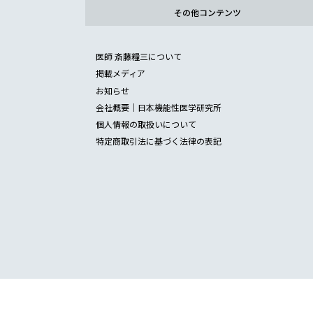
その他コンテンツ
医師 斎藤糧三について
掲載メディア
お知らせ
会社概要｜日本機能性医学研究所
個人情報の取扱いについて
特定商取引法に基づく法律の表記