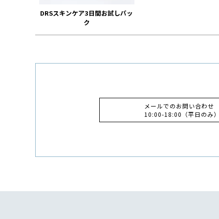
DRSスキンケア3日間お試しパッ
ク
メールでのお問い合わせ
10:00-18:00（平日のみ