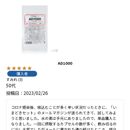
AD1000
購入者
すみれ
3
50代
投稿日
2023/02/26
コロナ感染後、咳込むことが多く辛い状況だったときに、「い
まどきセット」のメールマガジンが送られてきて、試してみよ
うと思いました。水の素は手元にありましたので、単品購入と
なりました。一回に摂取するカプセルの数が多く、飲み切るの
に少し大変でしたがメールに書かれた通り続けたところ、咳込