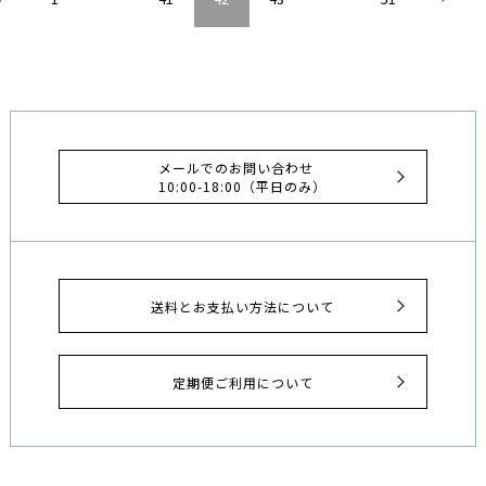
メールでのお問い合わせ
10:00-18:00（平日のみ）
送料とお支払い方法について
定期便ご利用について