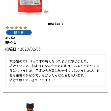
newBasic
購入者
ayu
1
非公開
投稿日
2023/02/05
飲み始めて2、3日で体が軽くなったように感じました。

続けていると、前よりもなんか元気に動けている！と気づくよ
うになりました。日頃から食事に気を付けてはいましたが、必
要な栄養素が足りていなかったんだなぁと思います。

続けて飲んでいきたいです！