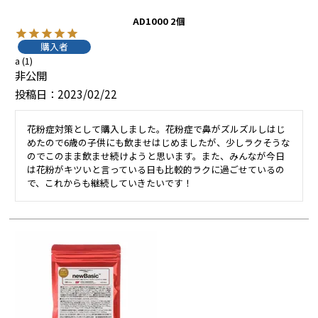
AD1000 2個
購入者
a
1
非公開
投稿日
2023/02/22
花粉症対策として購入しました。花粉症で鼻がズルズルしはじ
めたので6歳の子供にも飲ませはじめましたが、少しラクそうな
のでこのまま飲ませ続けようと思います。また、みんなが今日
は花粉がキツいと言っている日も比較的ラクに過ごせているの
で、これからも継続していきたいです！