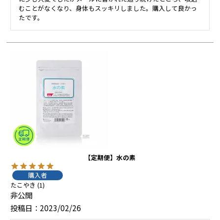
むことがなくなり、身体もスッキリしました。購入して良かっ
たです。
【定期便】水の素
購入者
たこやき
1
非公開
投稿日
2023/02/26