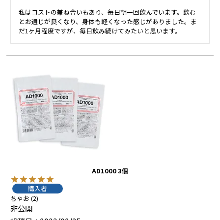
私はコストの兼ね合いもあり、毎日朝一回飲んでいます。飲む
とお通じが良くなり、身体も軽くなった感じがありました。ま
だ1ヶ月程度ですが、毎日飲み続けてみたいと思います。
AD1000 3個
購入者
ちゃお
2
非公開