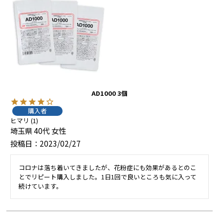
AD1000 3個
購入者
ヒマリ
1
埼玉県
40代
女性
投稿日
2023/02/27
コロナは落ち着いてきましたが、花粉症にも効果があるとのこ
とでリピート購入しました。1日1回で良いところも気に入って
続けています。