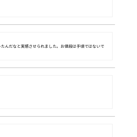
ったんだなと実感させられました。お値段は手頃ではないで