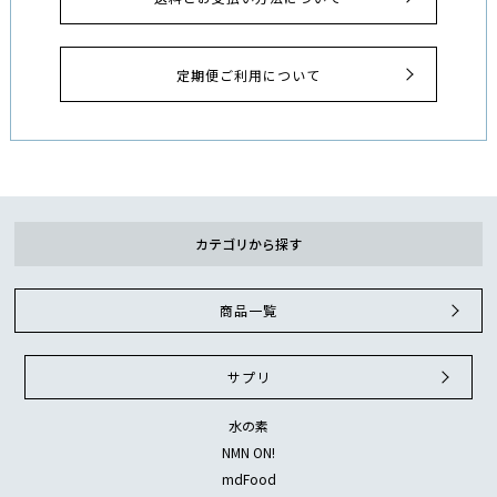
定期便ご利用について
カテゴリから探す
商品一覧
サプリ
水の素
NMN ON!
mdFood