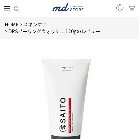
HOME
スキンケア
DRSピーリングウォッシュ 120gのレビュー