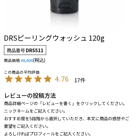
DRSピーリングウォッシュ 120g
商品番号
DRS511
税込
商品価格
¥
6,600
4.76
17
レビューの投稿方法
商品詳細ページの「レビューを書く」をクリックしてください。
ニックネームをご記入ください。
おすすめ度を5段階から選択していただき、本文に商品の感想やご
要望をご記入ください。
よろしければプロフィールをご記入ください。