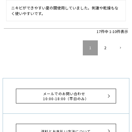
ニキビができやすい夏の間使用していました。刺激や乾燥もな
く使いやすいです。
17
件中
1
-
10
件表示
1
2
メールでのお問い合わせ
10:00-18:00（平日のみ）
送料とお支払い方法について