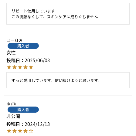
リピート使用しています

この洗顔なくして、スキンケアは成り立ちません
ユー
10
購入者
女性
投稿日
2025/06/03
ずっと愛用しています。使い続けようと思います。
ゆ
8
購入者
非公開
投稿日
2024/12/13