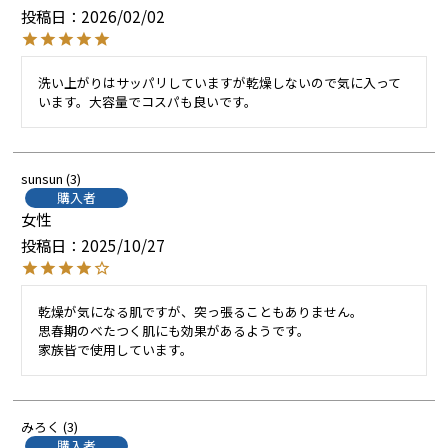
投稿日
2026/02/02
洗い上がりはサッパリしていますが乾燥しないので気に入って
います。大容量でコスパも良いです。
sunsun
3
購入者
女性
投稿日
2025/10/27
乾燥が気になる肌ですが、突っ張ることもありません。

思春期のべたつく肌にも効果があるようです。

家族皆で使用しています。
みろく
3
購入者