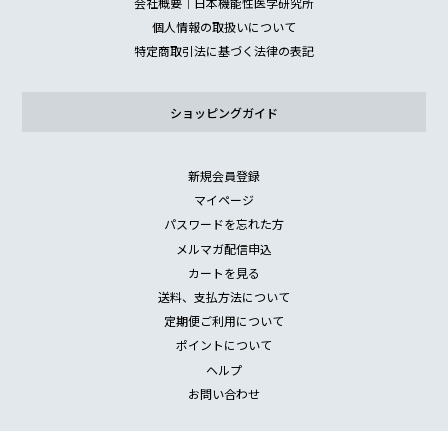
会社概要｜日本機能性医学研究所
個人情報の取扱いについて
特定商取引法に基づく法律の表記
ショッピングガイド
新規会員登録
マイページ
パスワードを忘れた方
メルマガ配信申込
カートを見る
送料、支払方法について
定期便ご利用について
ポイントについて
ヘルプ
お問い合わせ