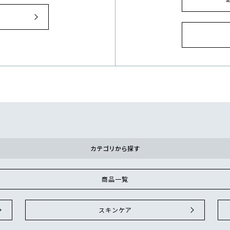
）
カテゴリから探す
商品一覧
スキンケア