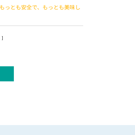
 もっとも安全で、もっとも美味し
）