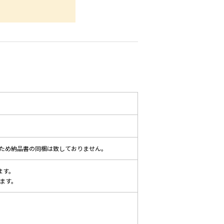
ため納品書の同梱は致しておりません。
ます。
ます。