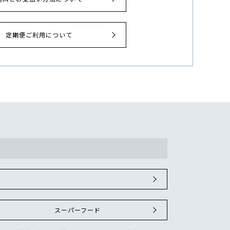
定期便ご利用について
スーパーフード