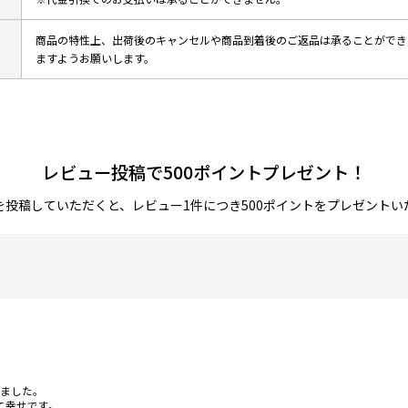
商品の特性上、出荷後のキャンセルや商品到着後のご返品は承ることができ
ますようお願いします。
レビュー投稿で500ポイントプレゼント！
を投稿していただくと、レビュー1件につき500ポイントをプレゼントい
ました。

て幸せです。