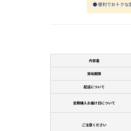
● 便利でおトクな
内容量
賞味期限
配送について
定期購入お届け日について
ご注意ください