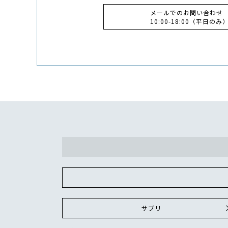
メールでのお問い合わせ
10:00-18:00（平日のみ
サプリ