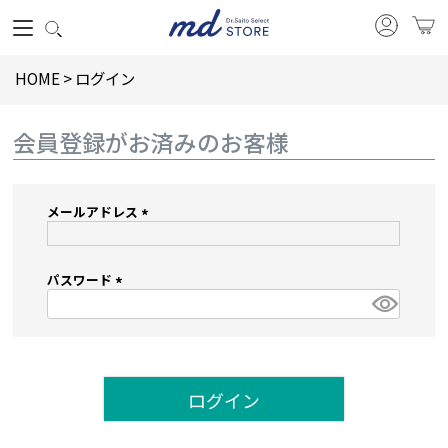
HOME
ログイン
会員登録がお済みのお客様
メールアドレス
(必
須)
パスワード
(必
須)
ログイン