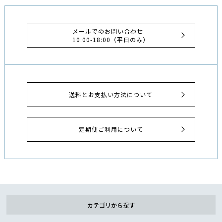
メールでのお問い合わせ
10:00-18:00（平日のみ）
送料とお支払い方法について
定期便ご利用について
カテゴリから探す