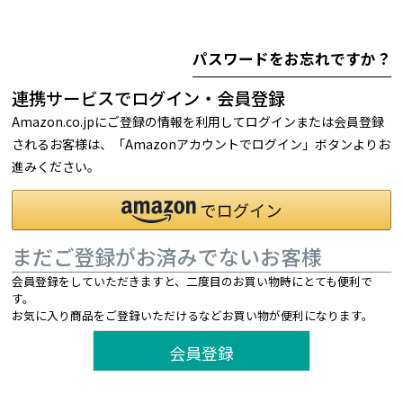
パスワードをお忘れですか？
連携サービスでログイン・会員登録
Amazon.co.jpにご登録の情報を利用してログインまたは会員登録
されるお客様は、「Amazonアカウントでログイン」ボタンよりお
進みください。
まだご登録がお済みでないお客様
会員登録をしていただきますと、二度目のお買い物時にとても便利で
す。
お気に入り商品をご登録いただけるなどお買い物が便利になります。
会員登録