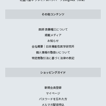
その他コンテンツ
医師 斎藤糧三について
掲載メディア
お知らせ
会社概要｜日本機能性医学研究所
個人情報の取扱いについて
特定商取引法に基づく法律の表記
ショッピングガイド
新規会員登録
マイページ
パスワードを忘れた方
メルマガ配信申込